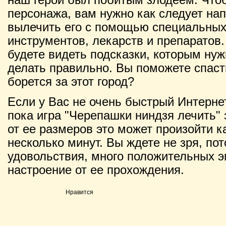
персонажа, вам нужно как следует нап
вылечить его с помощью специальных
инструментов, лекарств и препаратов.
будете видеть подсказки, которым нуж
делать правильно. Вы поможете спаст
борется за этот город?
Если у Вас не очень быстрый Интернет
пока игра "Черепашки ниндзя лечить" 
от ее размеров это может произойти ка
несколько минут. Вы ждете не зря, по
удовольствия, много положительных э
настроение от ее прохождения.
Нравится