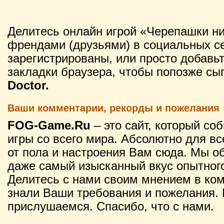
Делитесь онлайн игрой «Черепашки ни
френдами (друзьями) в социальных се
зарегистрированы, или просто добавьт
закладки браузера, чтобы попозже сы
Doctor.
Ваши комментарии, рекорды и пожелания
FOG-Game.Ru
– это сайт, который со
игры со всего мира. Абсолютно для вс
от пола и настроения Вам сюда. Мы о
даже самый изысканный вкус опытного
Делитесь с нами своим мнением в ко
знали Ваши требования и пожелания. 
прислушаемся. Спасибо, что с нами.