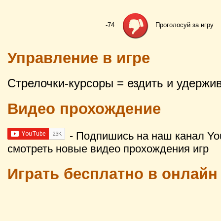
-74
Проголосуй за игру
Управление в игре
Стрелочки-курсоры = ездить и удержи
Видео прохождение
- Подпишись на наш канал Yo
смотреть новые видео прохождения игр
Играть бесплатно в онлай