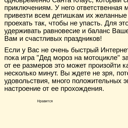
приключениям. У него ответственная м
привезти всем детишкам их желанные
проехать так, чтобы не упасть. Для эт
удерживать равновесие и баланс Ваше
Вам и счастливых праздников!
Если у Вас не очень быстрый Интернет
пока игра "Дед мороз на мотоцикле" з
от ее размеров это может произойти ка
несколько минут. Вы ждете не зря, по
удовольствия, много положительных э
настроение от ее прохождения.
Нравится