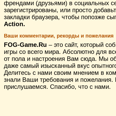
френдами (друзьями) в социальных се
зарегистрированы, или просто добавьт
закладки браузера, чтобы попозже сы
Action.
Ваши комментарии, рекорды и пожелания
FOG-Game.Ru
– это сайт, который со
игры со всего мира. Абсолютно для вс
от пола и настроения Вам сюда. Мы о
даже самый изысканный вкус опытного
Делитесь с нами своим мнением в ко
знали Ваши требования и пожелания. 
прислушаемся. Спасибо, что с нами.