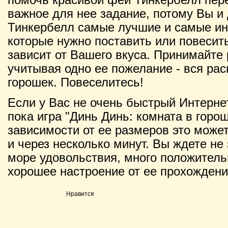
важное для нее задание, потому Вы и
Тинкербелл самые лучшие и самые ин
которые нужно поставить или повесить
зависит от Вашего вкуса. Принимайте
учитывая одно ее пожелание - вся ра
горошек. Повеселитесь!
Если у Вас не очень быстрый Интернет
пока игра "Динь Динь: комната в горош
зависимости от ее размеров это может 
и через несколько минут. Вы ждете не 
море удовольствия, много положитель
хорошее настроение от ее прохождени
Нравится