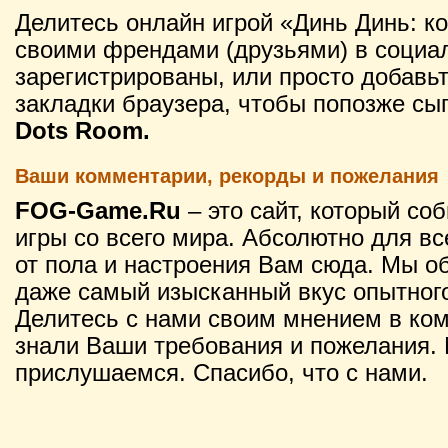
Делитесь онлайн игрой «Динь Динь: ко
своими френдами (друзьями) в социал
зарегистрированы, или просто добавьт
закладки браузера, чтобы попозже сы
Dots Room.
Ваши комментарии, рекорды и пожелания
FOG-Game.Ru
– это сайт, который со
игры со всего мира. Абсолютно для вс
от пола и настроения Вам сюда. Мы о
даже самый изысканный вкус опытного
Делитесь с нами своим мнением в ко
знали Ваши требования и пожелания. 
прислушаемся. Спасибо, что с нами.