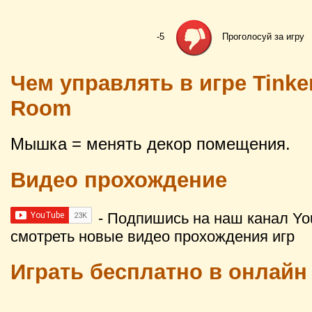
-5
Проголосуй за игру
Чем управлять в игре Tinker
Room
Мышка = менять декор помещения.
Видео прохождение
- Подпишись на наш канал Yo
смотреть новые видео прохождения игр
Играть бесплатно в онлайн