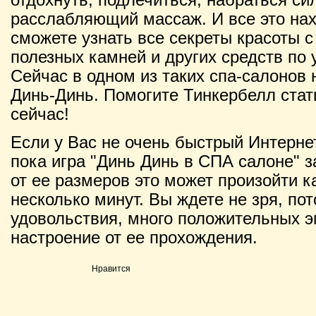
расслабляющий массаж. И все это нах
сможете узнать все секреты красоты 
полезных камней и других средств по 
Сейчас в одном из таких спа-салонов
Динь-Динь. Помогите Тинкербелл стат
сейчас!
Если у Вас не очень быстрый Интернет
пока игра "Динь Динь в СПА салоне" з
от ее размеров это может произойти ка
несколько минут. Вы ждете не зря, по
удовольствия, много положительных э
настроение от ее прохождения.
Нравится