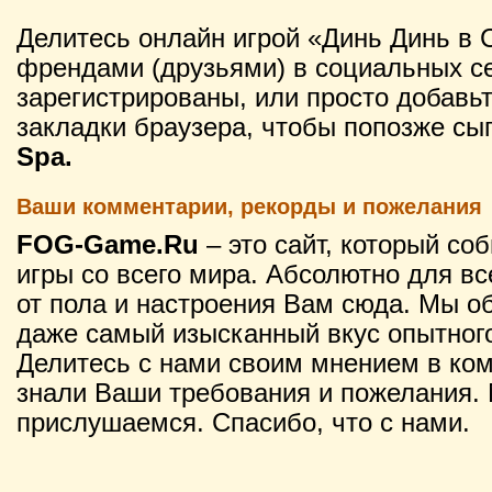
Делитесь онлайн игрой «Динь Динь в 
френдами (друзьями) в социальных се
зарегистрированы, или просто добавьт
закладки браузера, чтобы попозже сы
Spa.
Ваши комментарии, рекорды и пожелания
FOG-Game.Ru
– это сайт, который со
игры со всего мира. Абсолютно для вс
от пола и настроения Вам сюда. Мы о
даже самый изысканный вкус опытного
Делитесь с нами своим мнением в ко
знали Ваши требования и пожелания. 
прислушаемся. Спасибо, что с нами.