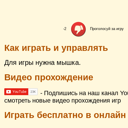
-2
Проголосуй за игру
Как играть и управлять
Для игры нужна мышка.
Видео прохождение
- Подпишись на наш канал Yo
смотреть новые видео прохождения игр
Играть бесплатно в онлайн