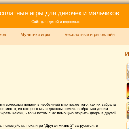
сплатные игры для девочек и мальчиков
Сайт для детей и взрослых
ков
Мультики игры
Бесплатные игры онлайн
И
ыми волосами попали в необычный мир после того, как их забрала
кое место, из которого мы и должны помочь выбраться двоим
бирать ключи, чтобы потом с их помощью открыть дверь в другой
 пожалуйста, пока игра "Другая жизнь 2" загрузится: в