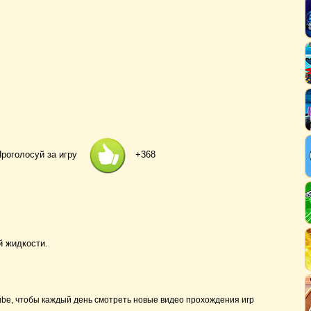
роголосуй за игру
+368
й жидкости.
ube, чтобы каждый день смотреть новые видео прохождения игр