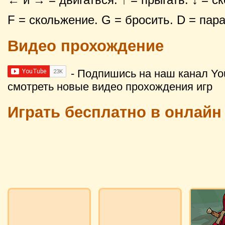
F = скольжение. G = бросить. D = пар
Видео прохождение
- Подпишись на наш канал Yo
смотреть новые видео прохождения игр
Играть бесплатно в онлайн