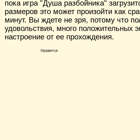
пока игра "Душа разбойника" загрузитс
размеров это может произойти как сраз
минут. Вы ждете не зря, потому что п
удовольствия, много положительных э
настроение от ее прохождения.
Нравится