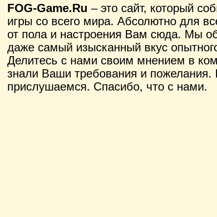
FOG-Game.Ru
– это сайт, который со
игры со всего мира. Абсолютно для вс
от пола и настроения Вам сюда. Мы о
даже самый изысканный вкус опытного
Делитесь с нами своим мнением в ко
знали Ваши требования и пожелания. 
прислушаемся. Спасибо, что с нами.