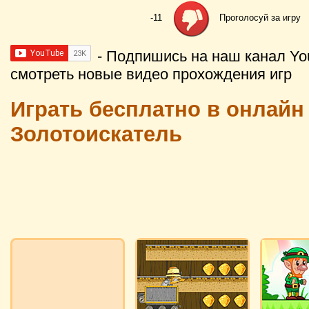
-11
Проголосуй за игру
- Подпишись на наш канал Yo
смотреть новые видео прохождения игр
Играть бесплатно в онлайн
Золотоискатель