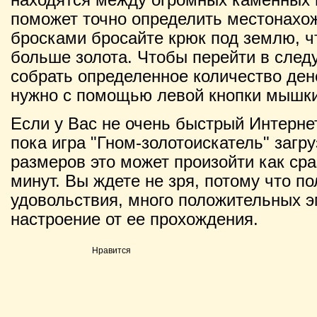
поможет точно определить местонахо
бросками бросайте крюк под землю, 
больше золота. Чтобы перейти в сле
собрать определенное количество ден
нужно с помощью левой кнопки мышки
Если у Вас не очень быстрый Интернет
пока игра "Гном-золотоискатель" загру
размеров это может произойти как сраз
минут. Вы ждете не зря, потому что п
удовольствия, много положительных э
настроение от ее прохождения.
Нравится