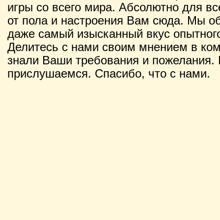
игры со всего мира. Абсолютно для вс
от пола и настроения Вам сюда. Мы о
даже самый изысканный вкус опытного
Делитесь с нами своим мнением в ко
знали Ваши требования и пожелания. 
прислушаемся. Спасибо, что с нами.