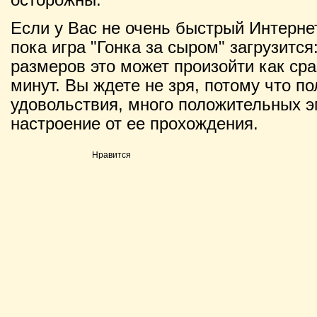
Если у Вас не очень быстрый Интернет
пока игра "Гонка за сыром" загрузится
размеров это может произойти как сраз
минут. Вы ждете не зря, потому что п
удовольствия, много положительных э
настроение от ее прохождения.
Нравится