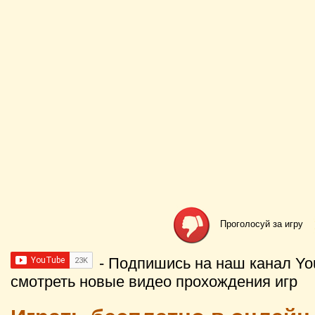
Проголосуй за игру
- Подпишись на наш канал Yo
смотреть новые видео прохождения игр