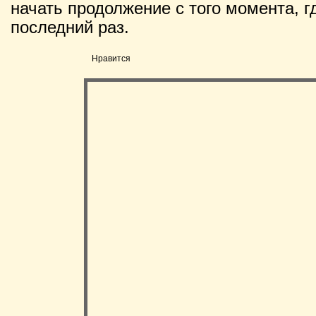
начать продолжение с того момента, г
последний раз.
Нравится