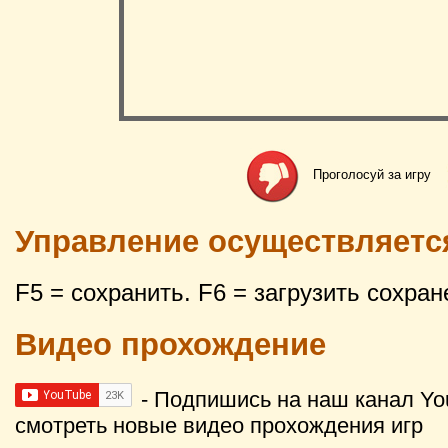
Проголосуй за игру
Управление осуществляетс
F5 = сохранить. F6 = загрузить сохран
Видео прохождение
- Подпишись на наш канал Yo
смотреть новые видео прохождения игр