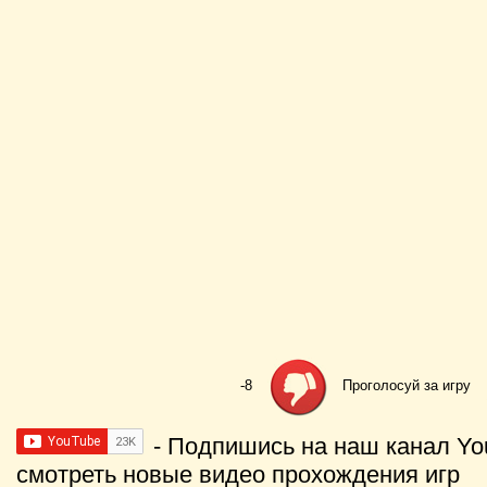
-8
Проголосуй за игру
- Подпишись на наш канал Yo
смотреть новые видео прохождения игр