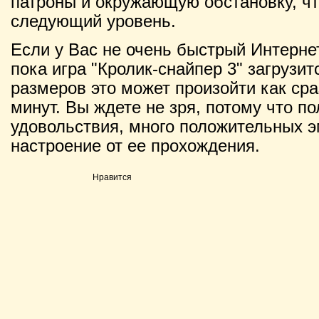
патроны и окружающую обстановку, чт
следующий уровень.
Если у Вас не очень быстрый Интернет
пока игра "Кролик-снайпер 3" загрузит
размеров это может произойти как сраз
минут. Вы ждете не зря, потому что п
удовольствия, много положительных э
настроение от ее прохождения.
Нравится