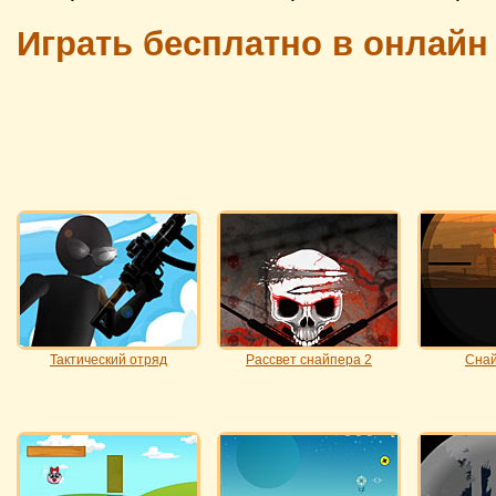
Играть бесплатно в онлайн
Тактический отряд
Рассвет снайпера 2
Снай