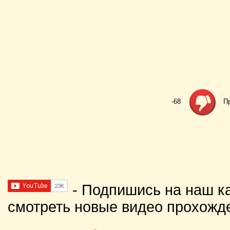
-68
П
- Подпишись на наш к
смотреть новые видео прохожд