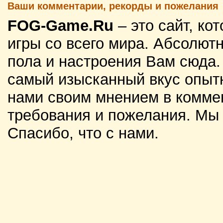
Ваши комментарии, рекорды и пожелания
FOG-Game.Ru
– это сайт, к
игры со всего мира. Абсолютн
пола и настроения Вам сюда
самый изысканный вкус опытн
нами своим мнением в комме
требования и пожелания. Мы
Спасибо, что с нами.