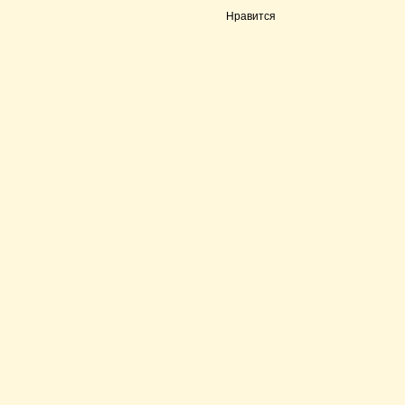
Нравится