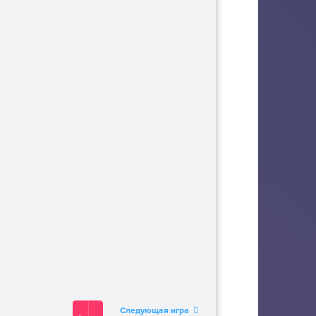
Следующая игра