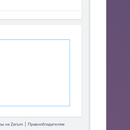
ы на Zarium
Правообладателям