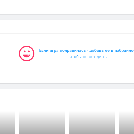
Если игра понравилась - добавь её в избранно
чтобы не потерять