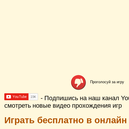
Проголосуй за игру
- Подпишись на наш канал Yo
смотреть новые видео прохождения игр
Играть бесплатно в онлайн