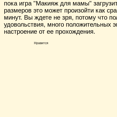
пока игра "Макияж для мамы" загрузит
размеров это может произойти как сраз
минут. Вы ждете не зря, потому что п
удовольствия, много положительных э
настроение от ее прохождения.
Нравится