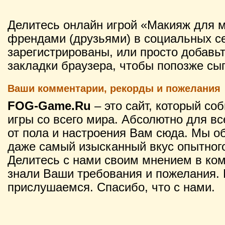
Делитесь онлайн игрой «Макияж для 
френдами (друзьями) в социальных се
зарегистрированы, или просто добавьт
закладки браузера, чтобы попозже сыг
Ваши комментарии, рекорды и пожелания
FOG-Game.Ru
– это сайт, который со
игры со всего мира. Абсолютно для вс
от пола и настроения Вам сюда. Мы о
даже самый изысканный вкус опытного
Делитесь с нами своим мнением в ко
знали Ваши требования и пожелания. 
прислушаемся. Спасибо, что с нами.