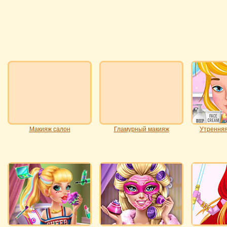
Макияж салон
Гламурный макияж
Утренняя