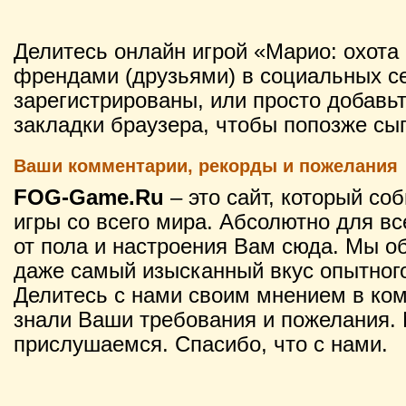
Делитесь онлайн игрой «Марио: охота
френдами (друзьями) в социальных се
зарегистрированы, или просто добавьт
закладки браузера, чтобы попозже сыг
Ваши комментарии, рекорды и пожелания
FOG-Game.Ru
– это сайт, который со
игры со всего мира. Абсолютно для вс
от пола и настроения Вам сюда. Мы о
даже самый изысканный вкус опытного
Делитесь с нами своим мнением в ко
знали Ваши требования и пожелания. 
прислушаемся. Спасибо, что с нами.