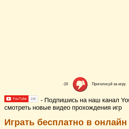
-10
Проголосуй за игру
- Подпишись на наш канал Yo
смотреть новые видео прохождения игр
Играть бесплатно в онлайн