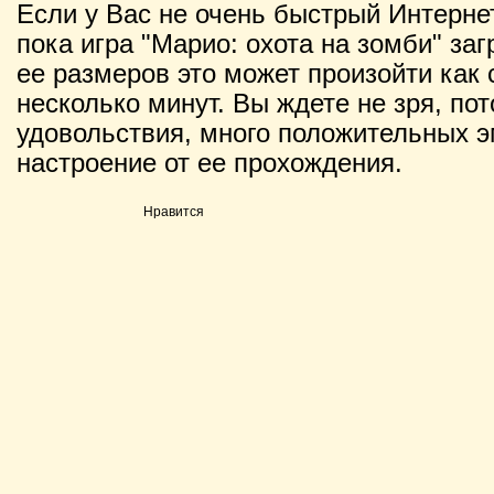
Если у Вас не очень быстрый Интернет
пока игра "Марио: охота на зомби" заг
ее размеров это может произойти как с
несколько минут. Вы ждете не зря, по
удовольствия, много положительных э
настроение от ее прохождения.
Нравится