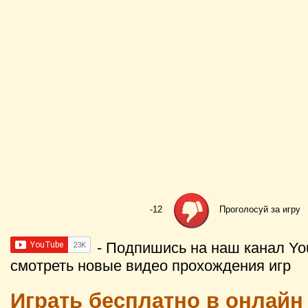
-12
Проголосуй за игру
- Подпишись на наш канал Yo
смотреть новые видео прохождения игр
Играть бесплатно в онлайн