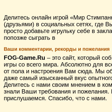
Делитесь онлайн игрой «Мир Стимпан
(друзьями) в социальных сетях, где В
просто добавьте игрульку себе в закл
попозже сыграть в
Ваши комментарии, рекорды и пожелания
FOG-Game.Ru
– это сайт, который со
игры со всего мира. Абсолютно для вс
от пола и настроения Вам сюда. Мы о
даже самый изысканный вкус опытного
Делитесь с нами своим мнением в ко
знали Ваши требования и пожелания. 
прислушаемся. Спасибо, что с нами.