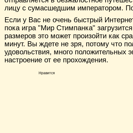
лицу с сумасшедшим императором. По
Если у Вас не очень быстрый Интернет
пока игра "Мир Стимпанка" загрузится
размеров это может произойти как сраз
минут. Вы ждете не зря, потому что п
удовольствия, много положительных э
настроение от ее прохождения.
Нравится