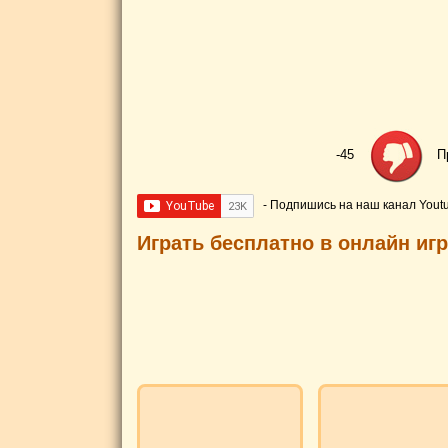
-45
П
- Подпишись на наш канал Yout
Играть бесплатно в онлайн и