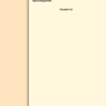
прохождения.
Нравится