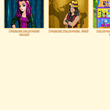
Одевалки наследники
Одевалки Наследники: Джей
Наследни
дисней