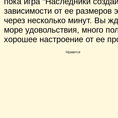
пока игра "Наследники создай
зависимости от ее размеров э
через несколько минут. Вы жд
море удовольствия, много по
хорошее настроение от ее пр
Нравится