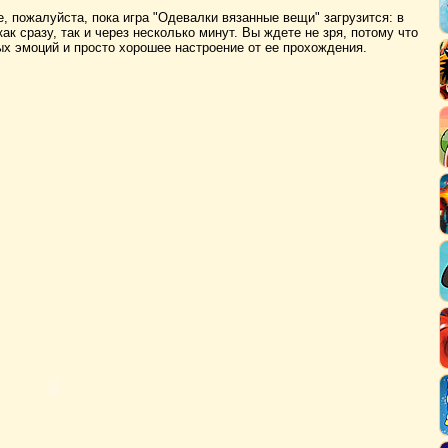
, пожалуйста, пока игра "Одевалки вязанные вещи" загрузится: в
ак сразу, так и через несколько минут. Вы ждете не зря, потому что
х эмоций и просто хорошее настроение от ее прохождения.