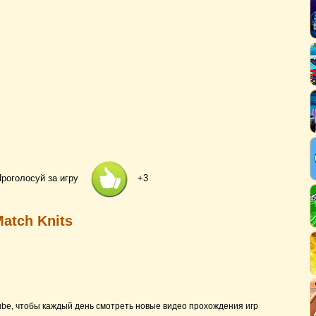
роголосуй за игру
+3
atch Knits
ube, чтобы каждый день смотреть новые видео прохождения игр