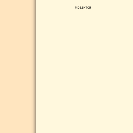
Нравится