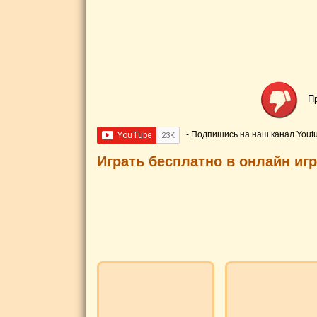
П
- Подпишись на наш канал Yout
Играть бесплатно в онлайн иг