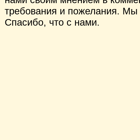
требования и пожелания. Мы
Спасибо, что с нами.