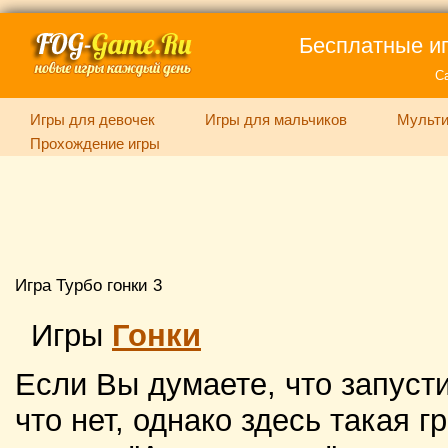
Бесплатные иг
С
Игры для девочек
Игры для мальчиков
Мульти
Прохождение игры
Игра Турбо гонки 3
Игры
Гонки
Если Вы думаете, что запусти
что нет, однако здесь такая 