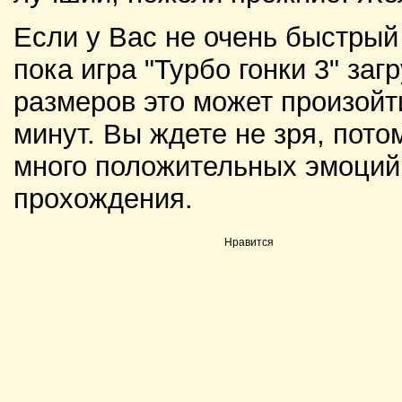
Если у Вас не очень быстрый
пока игра "Турбо гонки 3" заг
размеров это может произойти
минут. Вы ждете не зря, пото
много положительных эмоций 
прохождения.
Нравится