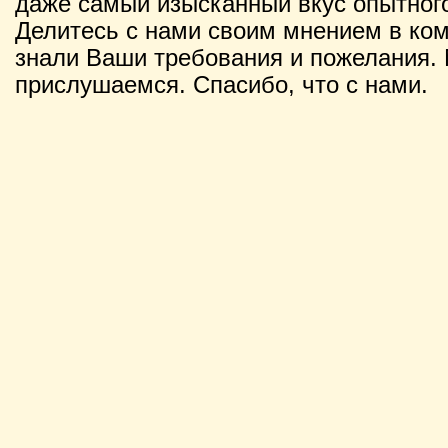
даже самый изысканный вкус опытного
Делитесь с нами своим мнением в ко
знали Ваши требования и пожелания. 
прислушаемся. Спасибо, что с нами.