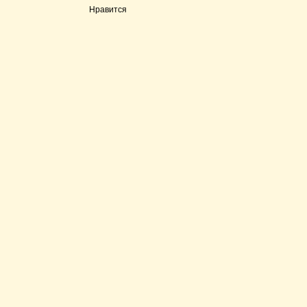
Нравится