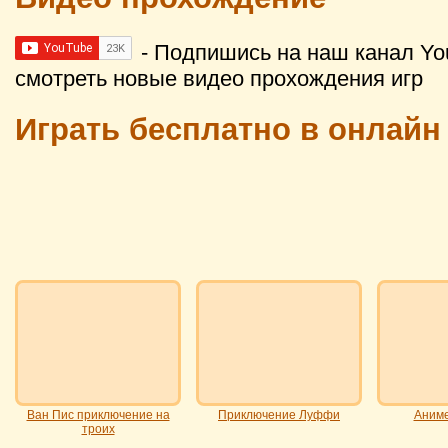
- Подпишись на наш канал Yo
смотреть новые видео прохождения игр
Играть бесплатно в онлайн
Ван Пис приключение на
Приключение Луффи
Аниме
троих