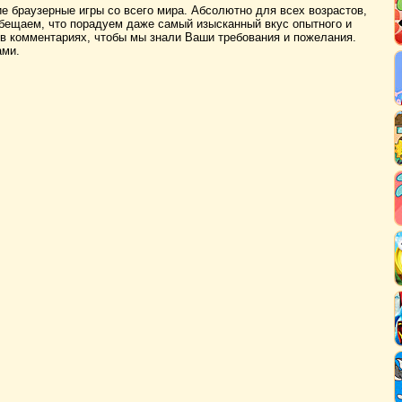
ие браузерные игры со всего мира. Абсолютно для всех возрастов,
бещаем, что порадуем даже самый изысканный вкус опытного и
 в комментариях, чтобы мы знали Ваши требования и пожелания.
ами.