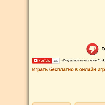
П
- Подпишись на наш канал Yout
Играть бесплатно в онлайн иг