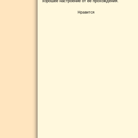
хорошее настроение от ее прохождения.
Нравится