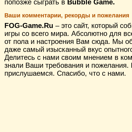
попозже сыграть в
Bubble Game.
Ваши комментарии, рекорды и пожелания
FOG-Game.Ru
– это сайт, который со
игры со всего мира. Абсолютно для вс
от пола и настроения Вам сюда. Мы о
даже самый изысканный вкус опытного
Делитесь с нами своим мнением в ко
знали Ваши требования и пожелания. 
прислушаемся. Спасибо, что с нами.