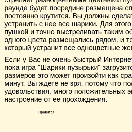
раунде будет посредине размещена сп
постоянно крутится. Вы должны сдела
устранить с нее все шарики. Для этог
пушкой и точно выстреливать таким о
одного цвета размещались рядом, и т
который устранит все одноцветные же
Если у Вас не очень быстрый Интернет
пока игра "Шарики пузырьки" загрузитс
размеров это может произойти как сраз
минут. Вы ждете не зря, потому что п
удовольствия, много положительных э
настроение от ее прохождения.
Нравится