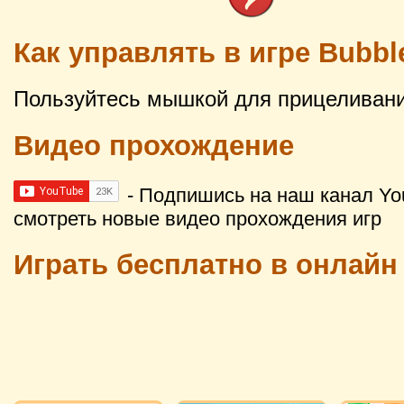
Как управлять в игре Bubb
Пользуйтесь мышкой для прицеливани
Видео прохождение
- Подпишись на наш канал Yo
смотреть новые видео прохождения игр
Играть бесплатно в онлай