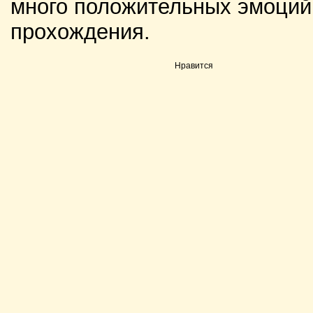
много положительных эмоций 
прохождения.
Нравится