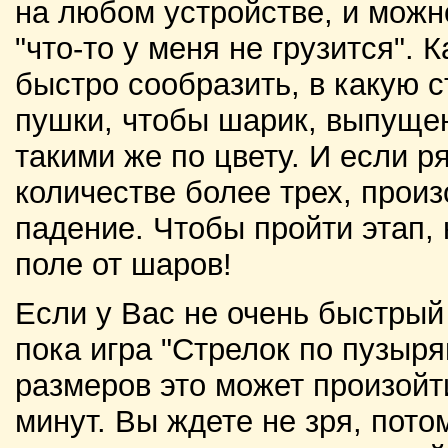
на любом устройстве, и можн
"что-то у меня не грузится". 
быстро сообразить, в какую 
пушки, чтобы шарик, выпуще
такими же по цвету. И если 
количестве более трех, прои
падение. Чтобы пройти этап,
поле от шаров!
Если у Вас не очень быстрый
пока игра "Стрелок по пузыря
размеров это может произойти
минут. Вы ждете не зря, пото