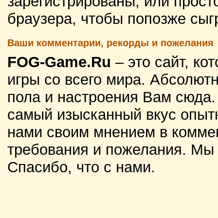
зарегистрированы, или просто
браузера, чтобы попозже сыг
Ваши комментарии, рекорды и пожелания
FOG-Game.Ru
– это сайт, к
игры со всего мира. Абсолютн
пола и настроения Вам сюда
самый изысканный вкус опытн
нами своим мнением в комме
требования и пожелания. Мы
Спасибо, что с нами.