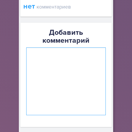
нет
комментариев
Добавить
комментарий