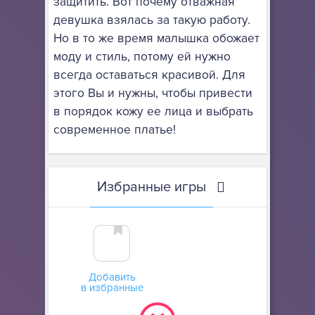
защитить. Вот почему отважная
девушка взялась за такую работу.
Но в то же время малышка обожает
моду и стиль, потому ей нужно
всегда оставаться красивой. Для
этого Вы и нужны, чтобы привести
в порядок кожу ее лица и выбрать
современное платье!
Избранные игры
Добавить
в избранные