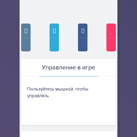
Управление в игре
Пользуйтесь мышкой, чтобы
управлять.