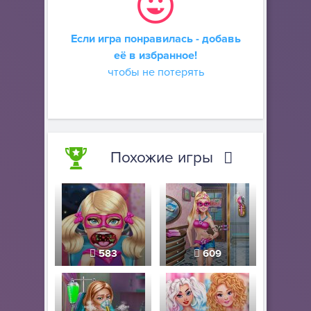
Если игра понравилась - добавь
её в избранное!
чтобы не потерять
Похожие игры
583
609