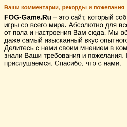
Ваши комментарии, рекорды и пожелания
FOG-Game.Ru
– это сайт, который со
игры со всего мира. Абсолютно для вс
от пола и настроения Вам сюда. Мы о
даже самый изысканный вкус опытного
Делитесь с нами своим мнением в ко
знали Ваши требования и пожелания. 
прислушаемся. Спасибо, что с нами.