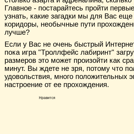
Главное - постарайтесь пройти первые
узнать, какие загадки мы для Вас еще
коридоры, необычные пути прохождени
лучше?
Если у Вас не очень быстрый Интернет
пока игра "Троллфейс лабиринт" загру
размеров это может произойти как сраз
минут. Вы ждете не зря, потому что п
удовольствия, много положительных э
настроение от ее прохождения.
Нравится