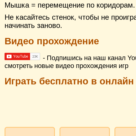
Мышка = перемещение по коридорам.
Не касайтесь стенок, чтобы не проигр
начинать заново.
Видео прохождение
- Подпишись на наш канал Yo
смотреть новые видео прохождения игр
Играть бесплатно в онлай