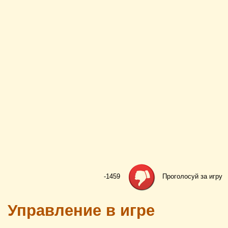
-1459
Проголосуй за игру
Управление в игре