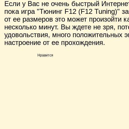
Если у Вас не очень быстрый Интернет
пока игра "Тюнинг F12 (F12 Tuning)" з
от ее размеров это может произойти ка
несколько минут. Вы ждете не зря, по
удовольствия, много положительных э
настроение от ее прохождения.
Нравится