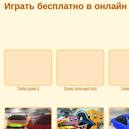
Играть бесплатно в онлайн
Турбо гонки 3
Гонки: опасный груз
Гонк