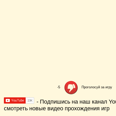
-5
Проголосуй за игру
- Подпишись на наш канал Yo
смотреть новые видео прохождения игр