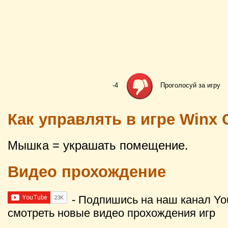
-4
Проголосуй за игру
Как управлять в игре Winx 
Мышка = украшать помещение.
Видео прохождение
- Подпишись на наш канал Yo
смотреть новые видео прохождения игр