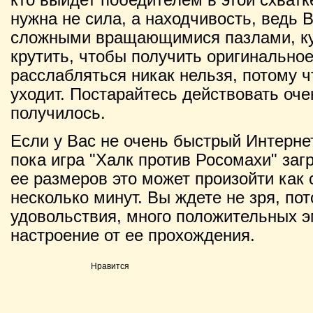
нужна не сила, а находчивость, ведь 
сложными вращающимися пазлами, ку
крутить, чтобы получить оригинально
расслабляться никак нельзя, потому 
уходит. Постарайтесь действовать оче
получилось.
Если у Вас не очень быстрый Интернет
пока игра "Халк против Росомахи" загр
ее размеров это может произойти как с
несколько минут. Вы ждете не зря, по
удовольствия, много положительных э
настроение от ее прохождения.
Нравится