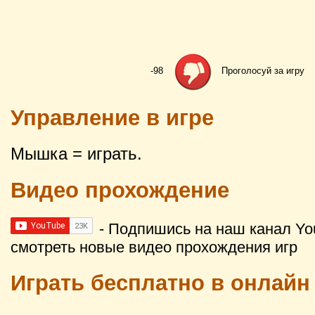
-98
Проголосуй за игру
Управление в игре
Мышка = играть.
Видео прохождение
- Подпишись на наш канал Yo
смотреть новые видео прохождения игр
Играть бесплатно в онлайн