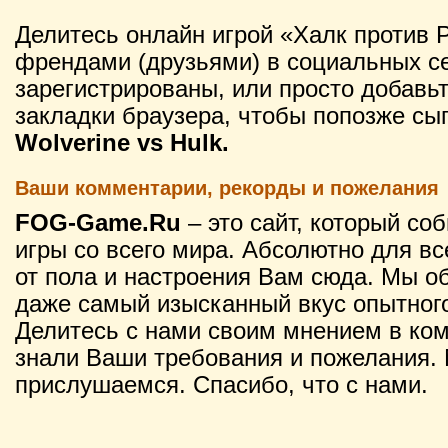
Делитесь онлайн игрой «Халк против 
френдами (друзьями) в социальных се
зарегистрированы, или просто добавьт
закладки браузера, чтобы попозже сы
Wolverine vs Hulk.
Ваши комментарии, рекорды и пожелания
FOG-Game.Ru
– это сайт, который со
игры со всего мира. Абсолютно для вс
от пола и настроения Вам сюда. Мы о
даже самый изысканный вкус опытного
Делитесь с нами своим мнением в ко
знали Ваши требования и пожелания. 
прислушаемся. Спасибо, что с нами.