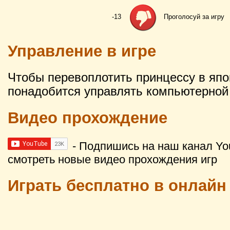
-13
Проголосуй за игру
Управление в игре
Чтобы перевоплотить принцессу в япо
понадобится управлять компьютерной
Видео прохождение
- Подпишись на наш канал Yo
смотреть новые видео прохождения игр
Играть бесплатно в онлайн