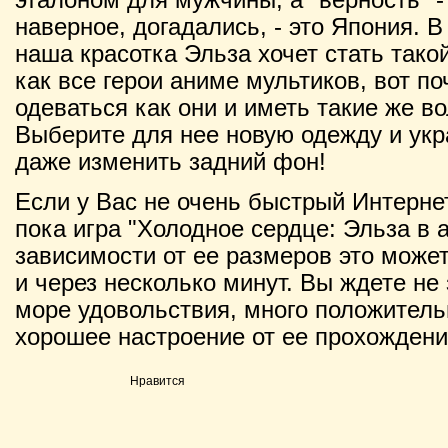
наверное, догадались, - это Япония. 
наша красотка Эльза хочет стать тако
как все герои аниме мультиков, вот п
одеваться как они и иметь такие же 
Выберите для нее новую одежду и укр
даже изменить задний фон!
Если у Вас не очень быстрый Интернет
пока игра "Холодное сердце: Эльза в а
зависимости от ее размеров это может 
и через несколько минут. Вы ждете не 
море удовольствия, много положитель
хорошее настроение от ее прохождени
Нравится