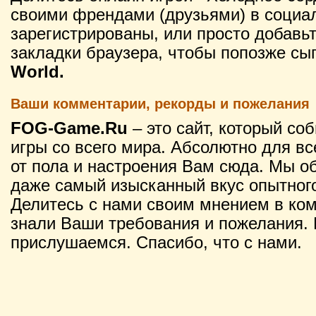
своими френдами (друзьями) в социал
зарегистрированы, или просто добавьт
закладки браузера, чтобы попозже сы
World.
Ваши комментарии, рекорды и пожелания
FOG-Game.Ru
– это сайт, который со
игры со всего мира. Абсолютно для вс
от пола и настроения Вам сюда. Мы о
даже самый изысканный вкус опытного
Делитесь с нами своим мнением в ко
знали Ваши требования и пожелания. 
прислушаемся. Спасибо, что с нами.