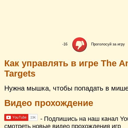
-16
Проголосуй за игру
Как управлять в игре The A
Targets
Нужна мышка, чтобы попадать в мише
Видео прохождение
- Подпишись на наш канал Yo
смотреть новые видео прохождения игр