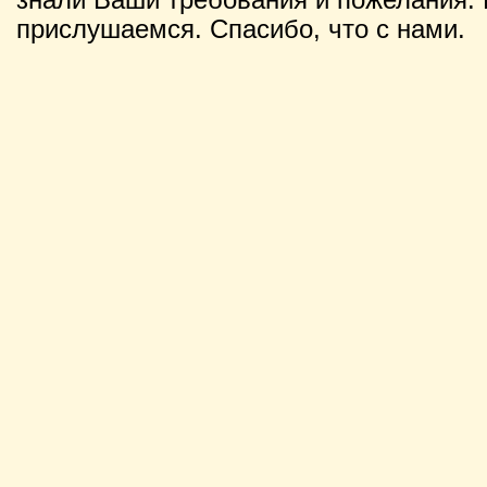
прислушаемся. Спасибо, что с нами.