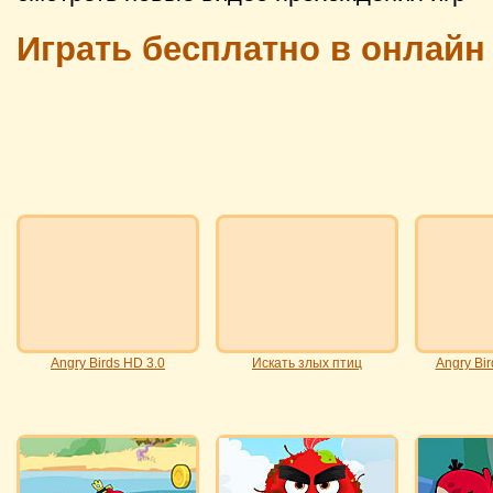
Играть бесплатно в онлайн 
Angry Birds HD 3.0
Искать злых птиц
Angry Bi