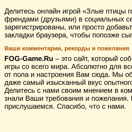
Делитесь онлайн игрой «Злые птицы г
френдами (друзьями) в социальных се
зарегистрированы, или просто добавьт
закладки браузера, чтобы попозже сы
Ваши комментарии, рекорды и пожелания
FOG-Game.Ru
– это сайт, который со
игры со всего мира. Абсолютно для вс
от пола и настроения Вам сюда. Мы о
даже самый изысканный вкус опытного
Делитесь с нами своим мнением в ко
знали Ваши требования и пожелания. 
прислушаемся. Спасибо, что с нами.