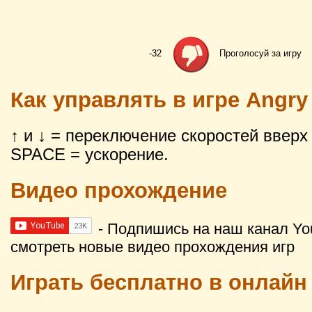
-32
Проголосуй за игру
Как управлять в игре Angry
↑ и ↓ = переключение скоростей вверх 
SPACE = ускорение.
Видео прохождение
- Подпишись на наш канал Yo
смотреть новые видео прохождения игр
Играть бесплатно в онлайн 