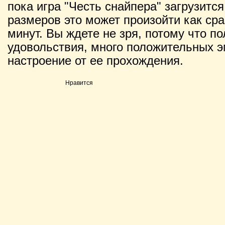
пока игра "Честь снайпера" загрузится
размеров это может произойти как сраз
минут. Вы ждете не зря, потому что п
удовольствия, много положительных э
настроение от ее прохождения.
Нравится