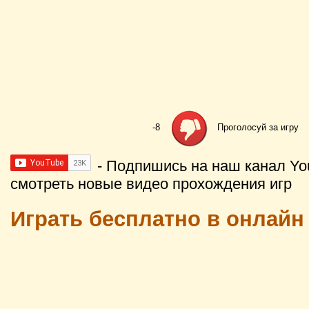
-8
Проголосуй за игру
- Подпишись на наш канал Yo
смотреть новые видео прохождения игр
Играть бесплатно в онлайн