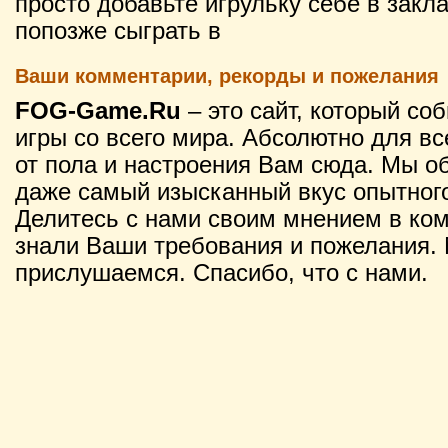
просто добавьте игрульку себе в закл
попозже сыграть в
Ваши комментарии, рекорды и пожелания
FOG-Game.Ru
– это сайт, который со
игры со всего мира. Абсолютно для вс
от пола и настроения Вам сюда. Мы о
даже самый изысканный вкус опытного
Делитесь с нами своим мнением в ко
знали Ваши требования и пожелания. 
прислушаемся. Спасибо, что с нами.