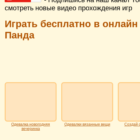
смотреть новые видео прохождения игр
Играть бесплатно в онлайн
Панда
Одевалка новогодняя
Одевалки вязанные вещи
Создай 
вечеринка