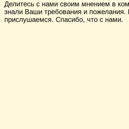
Делитесь с нами своим мнением в ко
знали Ваши требования и пожелания. 
прислушаемся. Спасибо, что с нами.