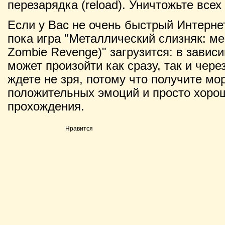
перезарядка (reload). Уничтожьте всех
Если у Вас не очень быстрый Интернет
пока игра "Металлический слизняк: ме
Zombie Revenge)" загрузится: в завис
может произойти как сразу, так и чере
ждете не зря, потому что получите мо
положительных эмоций и просто хорош
прохождения.
Нравится