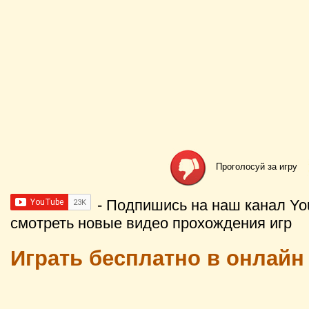
Проголосуй за игру
- Подпишись на наш канал Yo
смотреть новые видео прохождения игр
Играть бесплатно в онлайн