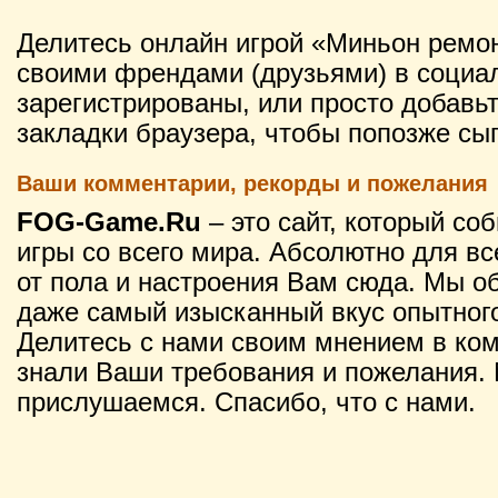
Делитесь онлайн игрой «Миньон ремон
своими френдами (друзьями) в социал
зарегистрированы, или просто добавьт
закладки браузера, чтобы попозже сы
Ваши комментарии, рекорды и пожелания
FOG-Game.Ru
– это сайт, который со
игры со всего мира. Абсолютно для вс
от пола и настроения Вам сюда. Мы о
даже самый изысканный вкус опытного
Делитесь с нами своим мнением в ко
знали Ваши требования и пожелания. 
прислушаемся. Спасибо, что с нами.