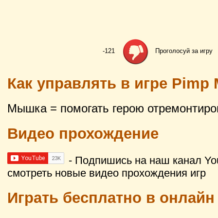
-121
Проголосуй за игру
Как управлять в игре Pimp 
Мышка = помогать герою отремонтиров
Видео прохождение
- Подпишись на наш канал Yo
смотреть новые видео прохождения игр
Играть бесплатно в онлай