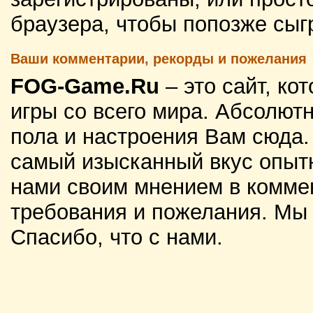
браузера, чтобы попозже сыг
Ваши комментарии, рекорды и пожелания
FOG-Game.Ru
– это сайт, к
игры со всего мира. Абсолютн
пола и настроения Вам сюда
самый изысканный вкус опытн
нами своим мнением в комме
требования и пожелания. Мы
Спасибо, что с нами.