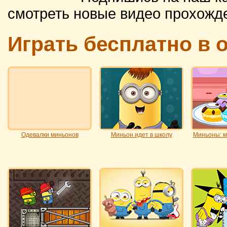
смотреть новые видео прохожд
Играть бесплатно в
Одевалки миньонов
Миньон идет в школу
Миньоны: м