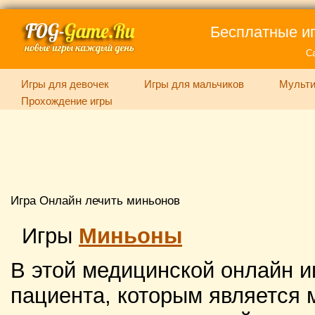
Бесплатные иг
С
Игры для девочек
Игры для мальчиков
Мульти
Прохождение игры
Игра Онлайн лечить миньонов
Игры
Миньоны
В этой медицинской онлайн и
пациента, которым является 