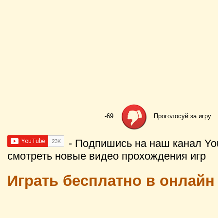
-69
Проголосуй за игру
- Подпишись на наш канал Yo
смотреть новые видео прохождения игр
Играть бесплатно в онлайн