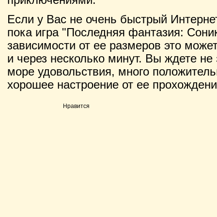
Если у Вас не очень быстрый Интернет
пока игра "Последняя фантазия: Соник 
зависимости от ее размеров это может 
и через несколько минут. Вы ждете не 
море удовольствия, много положитель
хорошее настроение от ее прохождени
Нравится