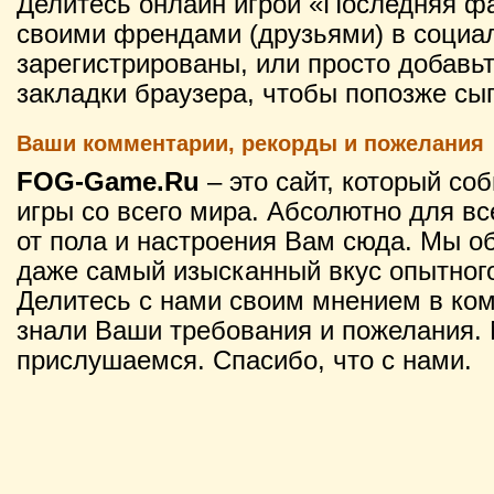
Делитесь онлайн игрой «Последняя фа
своими френдами (друзьями) в социал
зарегистрированы, или просто добавьт
закладки браузера, чтобы попозже сыг
Ваши комментарии, рекорды и пожелания
FOG-Game.Ru
– это сайт, который со
игры со всего мира. Абсолютно для вс
от пола и настроения Вам сюда. Мы о
даже самый изысканный вкус опытного
Делитесь с нами своим мнением в ко
знали Ваши требования и пожелания. 
прислушаемся. Спасибо, что с нами.