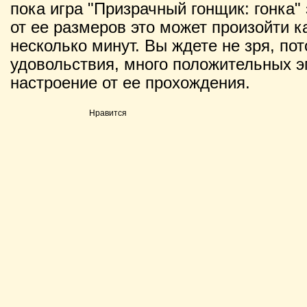
пока игра "Призрачный гонщик: гонка" 
от ее размеров это может произойти ка
несколько минут. Вы ждете не зря, по
удовольствия, много положительных э
настроение от ее прохождения.
Нравится