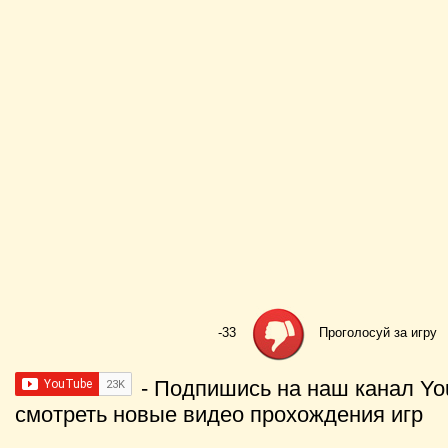
-33
Проголосуй за игру
- Подпишись на наш канал Yo
смотреть новые видео прохождения игр