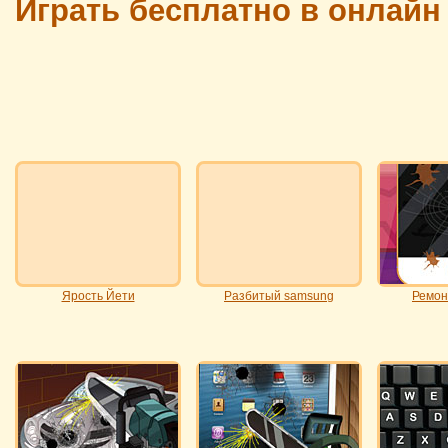
Играть бесплатно в онлайн
Ярость Йети
Разбитый samsung
Ремон