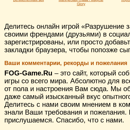
Glory
Делитесь онлайн игрой «Разрушение з
своими френдами (друзьями) в социал
зарегистрированы, или просто добавьт
закладки браузера, чтобы попозже сыг
Ваши комментарии, рекорды и пожелания
FOG-Game.Ru
– это сайт, который со
игры со всего мира. Абсолютно для вс
от пола и настроения Вам сюда. Мы о
даже самый изысканный вкус опытного
Делитесь с нами своим мнением в ко
знали Ваши требования и пожелания. 
прислушаемся. Спасибо, что с нами.