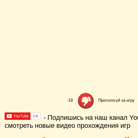
-19
Проголосуй за игру
- Подпишись на наш канал Yo
смотреть новые видео прохождения игр