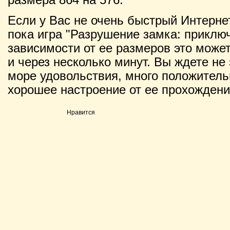
Если у Вас не очень быстрый Интернет
пока игра "Разрушение замка: приключ
зависимости от ее размеров это может 
и через несколько минут. Вы ждете не 
море удовольствия, много положитель
хорошее настроение от ее прохождени
Нравится