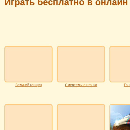
Играть бесплатно в онлайн
Великий гонщик
Смертельная гонка
Гон