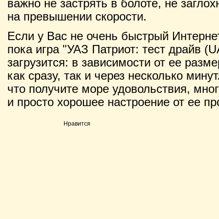
важно не застрять в болоте, не заглох
на превышении скорости.
Если у Вас не очень быстрый Интернет
пока игра "УАЗ Патриот: тест драйв (UAZ
загрузится: в зависимости от ее разм
как сразу, так и через несколько мину
что получите море удовольствия, мно
и просто хорошее настроение от ее п
Нравится