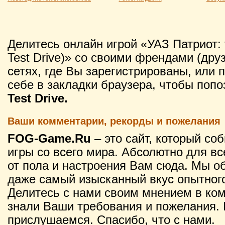
Делитесь онлайн игрой «УАЗ Патриот: 
Test Drive)» со своими френдами (дру
сетях, где Вы зарегистрированы, или 
себе в закладки браузера, чтобы поп
Test Drive.
Ваши комментарии, рекорды и пожелания
FOG-Game.Ru
– это сайт, который со
игры со всего мира. Абсолютно для вс
от пола и настроения Вам сюда. Мы о
даже самый изысканный вкус опытного
Делитесь с нами своим мнением в ко
знали Ваши требования и пожелания. 
прислушаемся. Спасибо, что с нами.