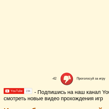
-42
Проголосуй за игру
- Подпишись на наш канал Yo
смотреть новые видео прохождения игр