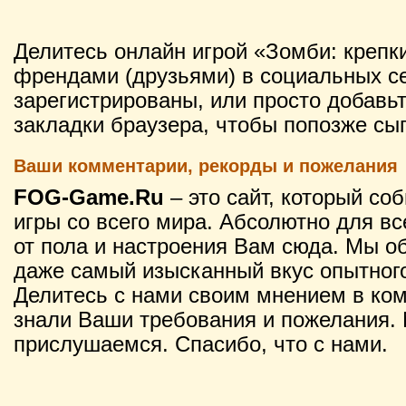
Делитесь онлайн игрой «Зомби: крепк
френдами (друзьями) в социальных се
зарегистрированы, или просто добавьт
закладки браузера, чтобы попозже сыг
Ваши комментарии, рекорды и пожелания
FOG-Game.Ru
– это сайт, который со
игры со всего мира. Абсолютно для вс
от пола и настроения Вам сюда. Мы о
даже самый изысканный вкус опытного
Делитесь с нами своим мнением в ко
знали Ваши требования и пожелания. 
прислушаемся. Спасибо, что с нами.