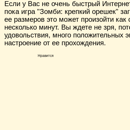
Если у Вас не очень быстрый Интернет
пока игра "Зомби: крепкий орешек" заг
ее размеров это может произойти как с
несколько минут. Вы ждете не зря, по
удовольствия, много положительных э
настроение от ее прохождения.
Нравится