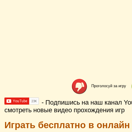
Проголосуй за игру
- Подпишись на наш канал Yo
смотреть новые видео прохождения игр
Играть бесплатно в онлайн