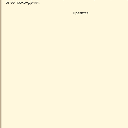
от ее прохождения.
Нравится