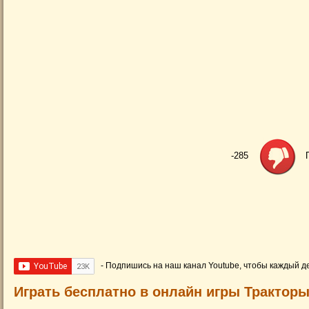
-285
- Подпишись на наш канал Youtube, чтобы каждый д
Играть бесплатно в онлайн игры Трактор