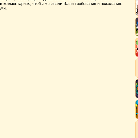
 в комментариях, чтобы мы знали Ваши требования и пожелания.
ами.