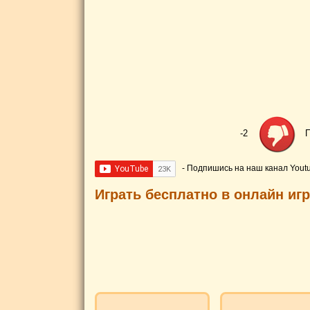
-2
П
- Подпишись на наш канал Yout
Играть бесплатно в онлайн иг