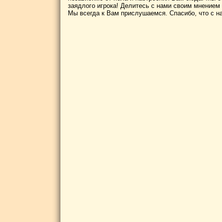
заядлого игрока! Делитесь с нами своим мнением
Мы всегда к Вам прислушаемся. Спасибо, что с н