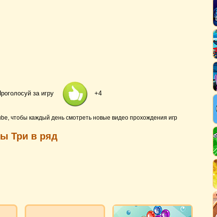
роголосуй за игру
+4
ube, чтобы каждый день смотреть новые видео прохождения игр
ры Три в ряд