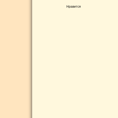
Нравится