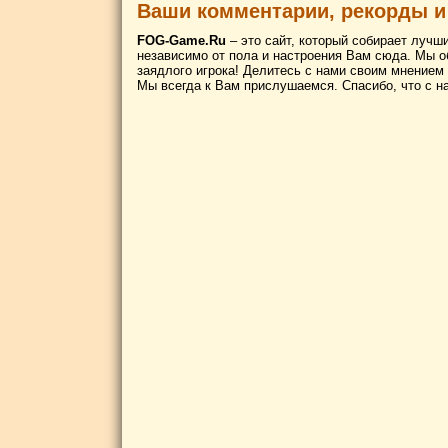
Ваши комментарии, рекорды и
FOG-Game.Ru
– это сайт, который собирает лучш
независимо от пола и настроения Вам сюда. Мы о
заядлого игрока! Делитесь с нами своим мнением
Мы всегда к Вам прислушаемся. Спасибо, что с н