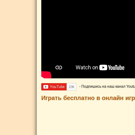
- Подпишись на наш канал Yout
Играть бесплатно в онлайн иг