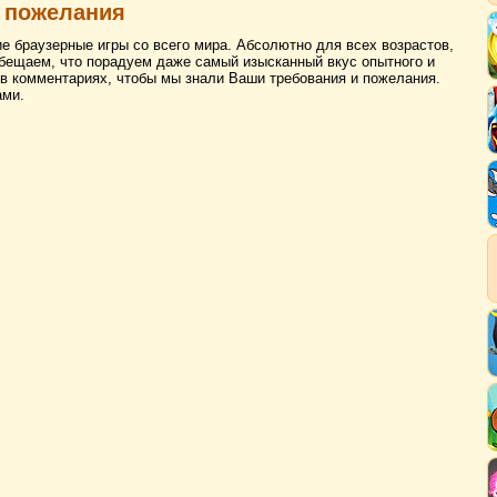
 пожелания
ие браузерные игры со всего мира. Абсолютно для всех возрастов,
бещаем, что порадуем даже самый изысканный вкус опытного и
 в комментариях, чтобы мы знали Ваши требования и пожелания.
ами.