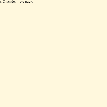
 Спасибо, что с нами.