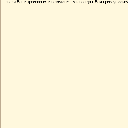
знали Ваши требования и пожелания. Мы всегда к Вам прислушаемся.