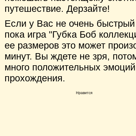
путешествие. Дерзайте!
Если у Вас не очень быстрый
пока игра "Губка Боб коллекц
ее размеров это может произо
минут. Вы ждете не зря, пото
много положительных эмоций 
прохождения.
Нравится