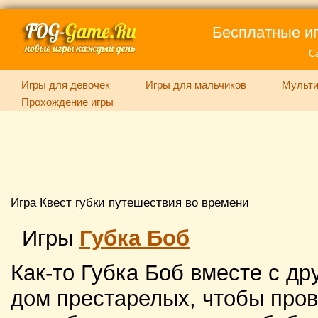
Бесплатные иг
С
Игры для девочек
Игры для мальчиков
Мульти
Прохождение игры
Игра Квест губки путешествия во времени
Игры
Губка Боб
Как-то Губка Боб вместе с д
дом престарелых, чтобы пров