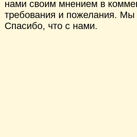
нами своим мнением в комме
требования и пожелания. Мы
Спасибо, что с нами.