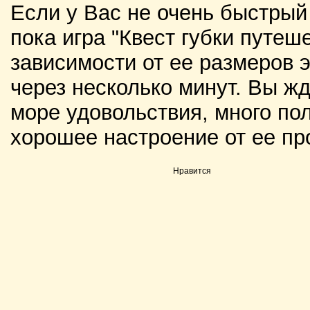
Если у Вас не очень быстрый
пока игра "Квест губки путеш
зависимости от ее размеров э
через несколько минут. Вы жд
море удовольствия, много по
хорошее настроение от ее пр
Нравится