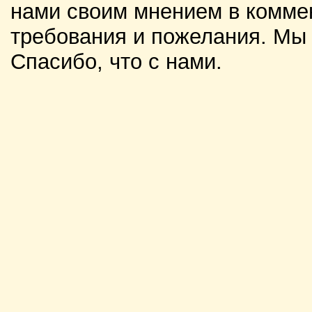
нами своим мнением в комме
требования и пожелания. Мы
Спасибо, что с нами.