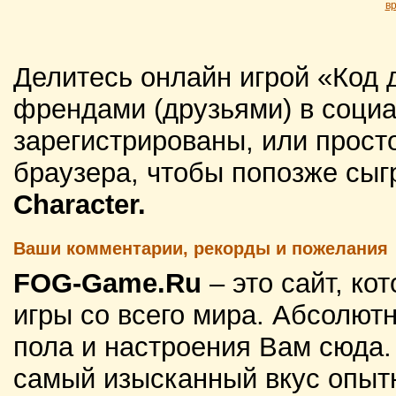
в
Делитесь онлайн игрой «Код 
френдами (друзьями) в социа
зарегистрированы, или просто
браузера, чтобы попозже сыг
Character.
Ваши комментарии, рекорды и пожелания
FOG-Game.Ru
– это сайт, к
игры со всего мира. Абсолютн
пола и настроения Вам сюда
самый изысканный вкус опытн