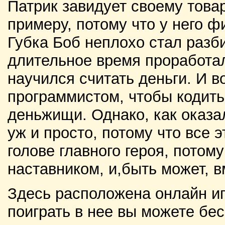
Патрик завидует своему това
примеру, потому что у него 
Губка Боб неплохо стал разби
длительное время проработал
научился считать деньги. И во
программистом, чтобы кодить
деньжищи. Однако, как оказа
уж и просто, потому что все 
голове главного героя, потому
наставником, и,быть может, в
Здесь расположена онлайн иг
поиграть в нее вы можете бес