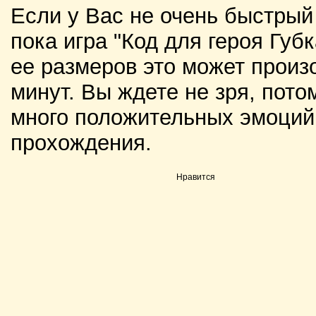
Если у Вас не очень быстрый
пока игра "Код для героя Губк
ее размеров это может произо
минут. Вы ждете не зря, пото
много положительных эмоций 
прохождения.
Нравится